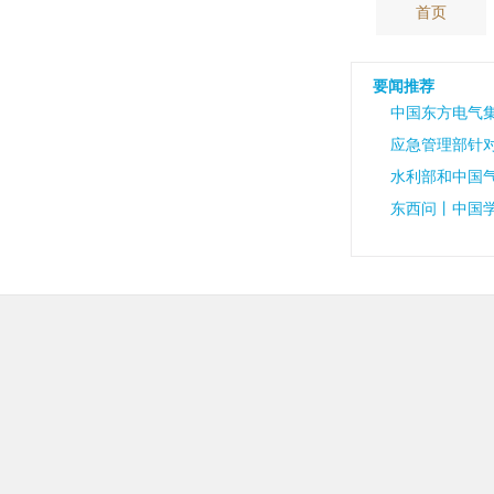
首页
要闻推荐
中国东方电气
应急管理部针
水利部和中国
东西问丨中国