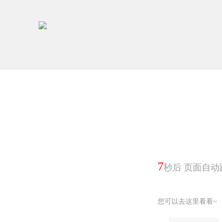
7
秒后 页面自动
您可以去这里看看~