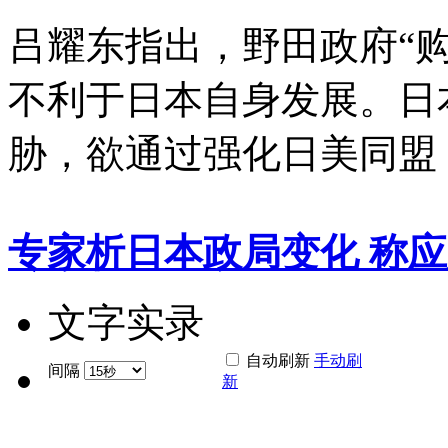
吕耀东指出，野田政府“
不利于日本自身发展。日
胁，欲通过强化日美同盟
专家析日本政局变化 称应
文字实录
自动刷新
手动刷
间隔
新