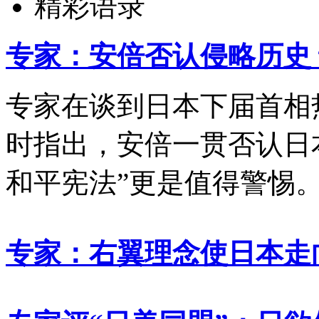
精彩语录
专家：安倍否认侵略历史 
专家在谈到日本下届首相
时指出，安倍一贯否认日
和平宪法”更是值得警惕
专家：右翼理念使日本走