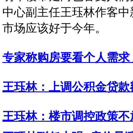
中心副主任王珏林作客中
市场应该好于今年。
专家称购房要看个人需求
王珏林：上调公积金贷款
王珏林：楼市调控政策不