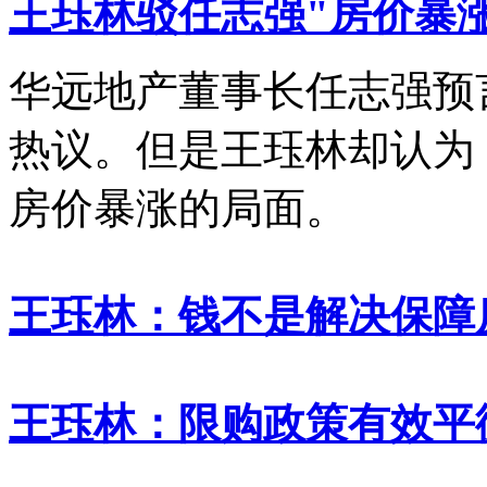
王珏林驳任志强"房价暴
华远地产董事长任志强预
热议。但是王珏林却认为
房价暴涨的局面。
王珏林：钱不是解决保障
王珏林：限购政策有效平