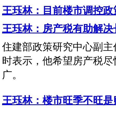
王珏林：目前楼市调控政
王珏林：房产税有助解决
住建部政策研究中心副主
时表示，他希望房产税尽
广。
王珏林：楼市旺季不旺是