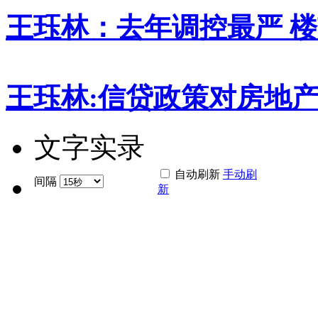
王珏林：去年调控最严 
王珏林:信贷政策对房地
文字实录
自动刷新
手动刷
间隔
新