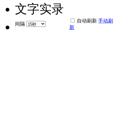
文字实录
自动刷新
手动刷
间隔
新