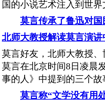
国的小说艺术注入到世界
莫言传承了鲁迅对国
北师大教授解读莫言演讲
莫言好友，北师大教授、
莫言在北京时间8日凌晨
事的人》中提到的三个故
莫言称“文学没有用处