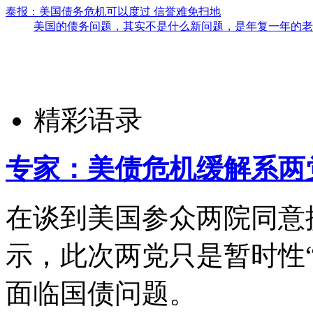
泰报：美国债务危机可以度过 信誉难免扫地
美国的债务问题，其实不是什么新问题，是年复一年的老
精彩语录
专家：美债危机缓解系两
在谈到美国参众两院同意
示，此次两党只是暂时性
面临国债问题。