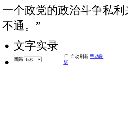
一个政党的政治斗争私利
不通。”
文字实录
自动刷新
手动刷
间隔
新