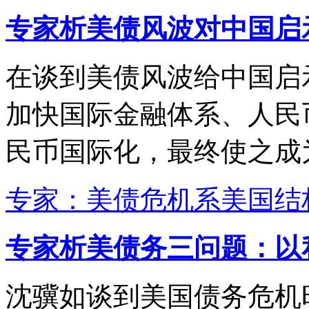
专家析美债风波对中国启
在谈到美债风波给中国启
加快国际金融体系、人民
民币国际化，最终使之成
专家：美债危机系美国结
专家析美债务三问题：以
沈骥如谈到美国债务危机