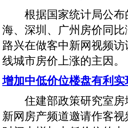
根据国家统计局公布的
海、深圳、广州房价同比
路兴在做客中新网视频访
线城市房价上涨的主因。
增加中低价位楼盘有利实
住建部政策研究室房地
新网房产频道邀请作客视