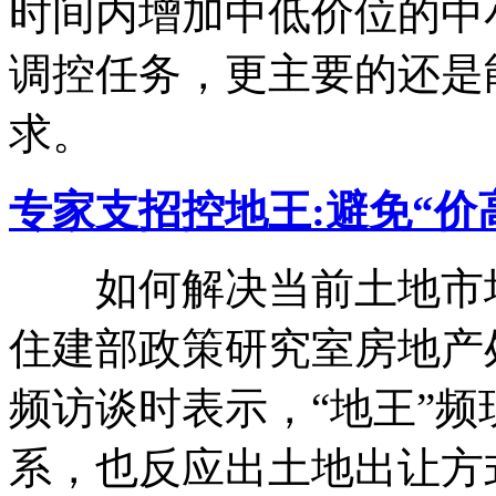
时间内增加中低价位的中
调控任务，更主要的还是
求。
专家支招控地王:避免“价
如何解决当前土地市场
住建部政策研究室房地产
频访谈时表示，“地王”
系，也反应出土地出让方