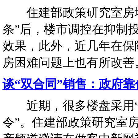
住建部政策研究室房地
条”后，楼市调控在抑制
效果，此外，近几年在保
房困难问题上也有所改善
谈“双合同”销售：政府
近期，很多楼盘采用“双
令”。住建部政策研究室