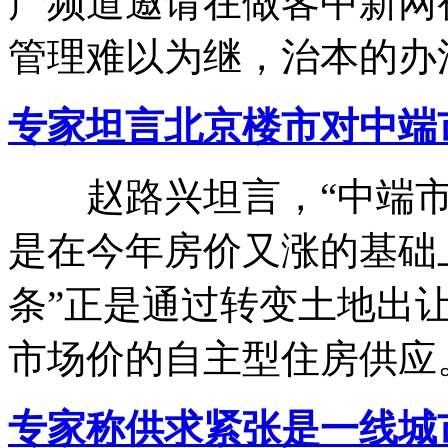
产频道邀请在做客中新网
管理难以为继，治本的办
专家坦言北京楼市对中端
赵路兴坦言，“中端市
是在今年房价又涨的基础
条”正是通过转变土地出
市场价的自主型住房供应
专家称供求紧张是一线城