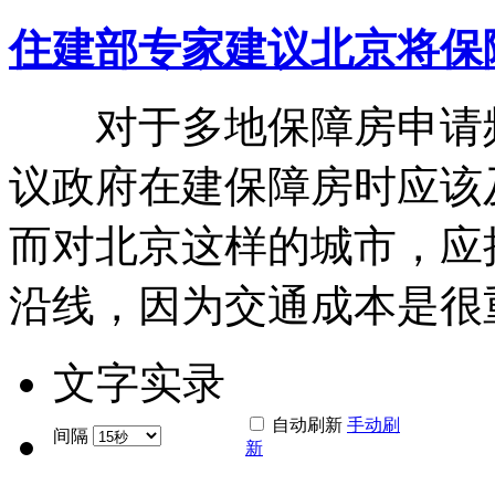
住建部专家建议北京将保
对于多地保障房申请频
议政府在建保障房时应该
而对北京这样的城市，应
沿线，因为交通成本是很
文字实录
自动刷新
手动刷
间隔
新