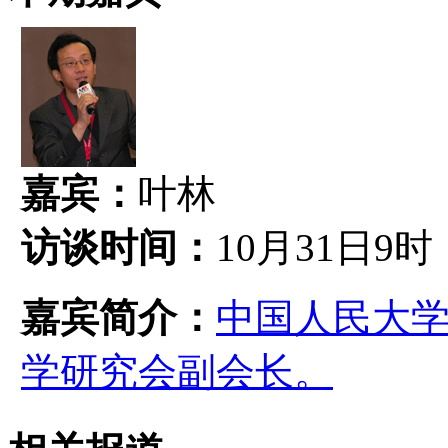
嘉宾：
叶林
访谈时间：
10月31日9时
嘉宾简介：
中国人民大
学研究会副会长。