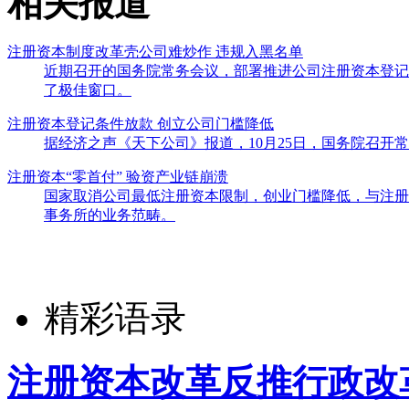
相关报道
注册资本制度改革壳公司难炒作 违规入黑名单
近期召开的国务院常务会议，部署推进公司注册资本登记
了极佳窗口。
注册资本登记条件放款 创立公司门槛降低
据经济之声《天下公司》报道，10月25日，国务院召开
注册资本“零首付” 验资产业链崩溃
国家取消公司最低注册资本限制，创业门槛降低，与注册
事务所的业务范畴。
精彩语录
注册资本改革反推行政改