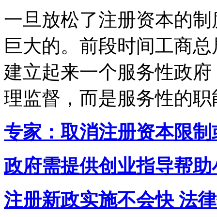
一旦放松了注册资本的制
巨大的。前段时间工商总
建立起来一个服务性政府
理监督，而是服务性的职
专家：取消注册资本限制
政府需提供创业指导帮助
注册新政实施不会快 法