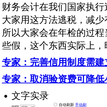
财务会计在我们国家执行
大家用这方法逃税，减少
所以大家会在年检的过程
些假，这个东西实际上，
专家：完善信用制度需建
专家：取消验资费可降低
文字实录
自动刷新
手动刷