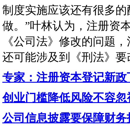
制度实施应该还有很多的
做。”叶林认为，注册资
《公司法》修改的问题，
还可能涉及到《刑法》要
专家：注册资本登记新政
创业门槛降低风险不容忽
公司信息披露要保障财务