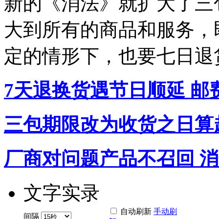
新的《消法》就扩大了三
大到所有的商品和服务，
定的情形下，也要七日退
7天退换货遇节日顺延 
三包期限改为收货之日算
厂商对问题产品不召回 
文字实录
自动刷新
手动刷
间隔