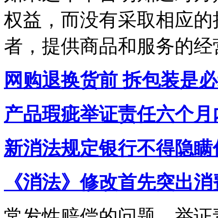
权益，而没有采取相应的
者，提供商品和服务的经
网购退换货前 拆包装是
产品瑕疵举证责任六个月
新消法规定银行不得隐瞒
《消法》修改首先突出消
常发性赔偿的问题，举证