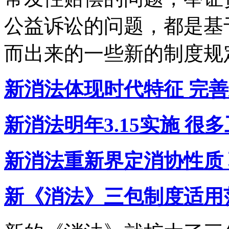
公益诉讼的问题，都是基
而出来的一些新的制度规
新消法体现时代特征 完
新消法明年3.15实施 很
新消法重新界定消协性质
新《消法》三包制度适用