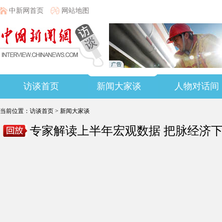
中新网首页
网站地图
访谈首页
新闻大家谈
人物对话间
当前位置：
访谈首页
>
新闻大家谈
专家解读上半年宏观数据 把脉经济