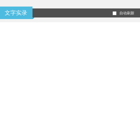
文字实录
自动刷新