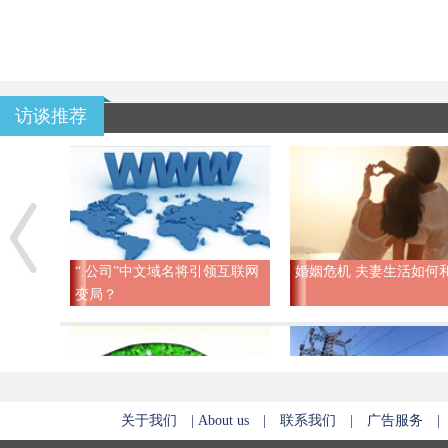
访谈推荐
“.公司”中文域名将引领互联网
婚姻危机 夫妻生活如何
变局？
关于我们
|
About us
|
联系我们
|
广告服务