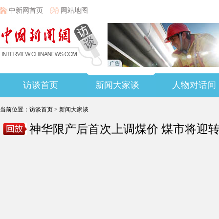
中新网首页
网站地图
访谈首页
新闻大家谈
人物对话间
当前位置：
访谈首页
>
新闻大家谈
神华限产后首次上调煤价 煤市将迎