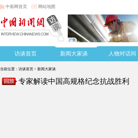
中新网首页
网站地图
访谈首页
新闻大家谈
人物对话间
当前位置：
访谈首页
>
新闻大家谈
专家解读中国高规格纪念抗战胜利