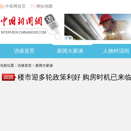
中新网首页
网站地图
访谈首页
新闻大家谈
人物对话间
当前位置：
访谈首页
>
新闻大家谈
楼市迎多轮政策利好 购房时机已来