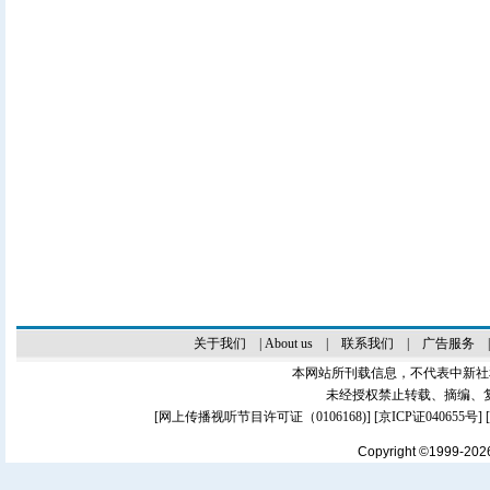
关于我们
|
About us
|
联系我们
|
广告服务
本网站所刊载信息，不代表中新社
未经授权禁止转载、摘编、
[
网上传播视听节目许可证（0106168)
] [
京ICP证040655号
]
Copyright ©1999-20