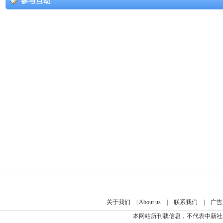
关于我们
|
About us
|
联系我们
|
广告
本网站所刊载信息，不代表中新社