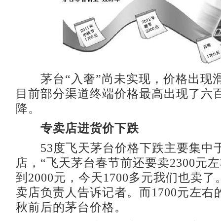
茅台“入奢”尚未实现，价格出现
目前部分渠道终端价格最高出现了六
降。
专卖店进货价下跌
53度飞天茅台价格下跌主要集中
店，“飞天茅台春节前还要卖2300元
到2000元，今天1700多元我们也卖
卖店负责人告诉记者。而1700元左右
秋前后的茅台价格。