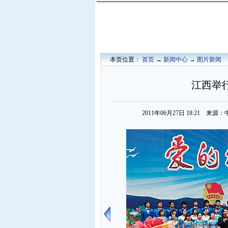
本页位置：
首页
→
新闻中心
→
图片新闻
江西举行
2011年06月27日 18:21 