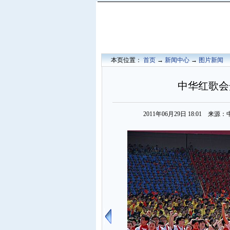
本页位置：
首页
→
新闻中心
→
图片新闻
中华红歌会
2011年06月29日 18:01 