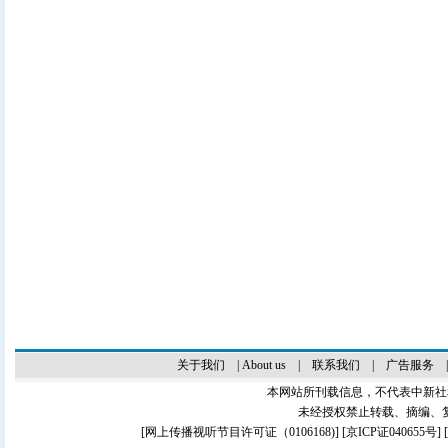
关于我们
|
About us
|
联系我们
|
广告服务
本网站所刊载信息，不代表中新社
未经授权禁止转载、摘编、
[
网上传播视听节目许可证（0106168)
] [
京ICP证040655号
]