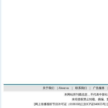
关于我们
|
About us
|
联系我们
|
广告服务
本网站所刊载信息，不代表中新社
未经授权禁止转载、摘编、
[
网上传播视听节目许可证（0106168)
] [
京ICP证040655号
]