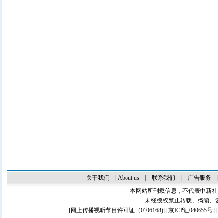
关于我们
|
About us
|
联系我们
|
广告服务
本网站所刊载信息，不代表中新社
未经授权禁止转载、摘编、
[
网上传播视听节目许可证（0106168)
] [
京ICP证040655号
]