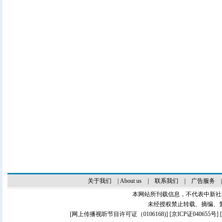
关于我们
|
About us
|
联系我们
|
广告服务
本网站所刊载信息，不代表中新社
未经授权禁止转载、摘编、
[
网上传播视听节目许可证（0106168)
] [
京ICP证040655号
]