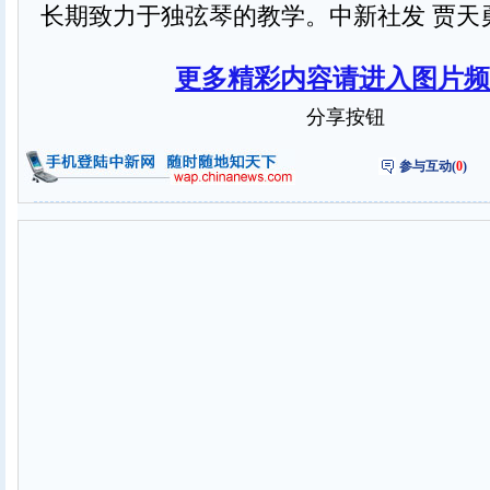
长期致力于独弦琴的教学。中新社发 贾天
更多精彩内容请进入图片频
分享按钮
参与互动(
0
)