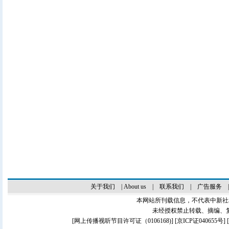
关于我们
|
About us
|
联系我们
|
广告服务
本网站所刊载信息，不代表中新社
未经授权禁止转载、摘编、
[
网上传播视听节目许可证（0106168)
] [
京ICP证040655号
]