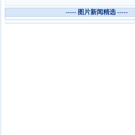
----- 图片新闻精选 -----