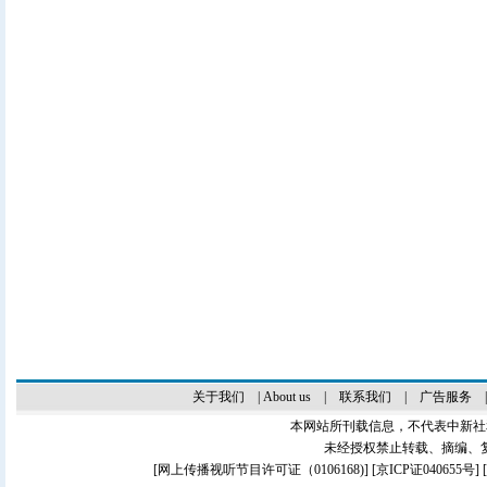
关于我们
|
About us
|
联系我们
|
广告服务
本网站所刊载信息，不代表中新社
未经授权禁止转载、摘编、
[
网上传播视听节目许可证（0106168)
] [
京ICP证040655号
]