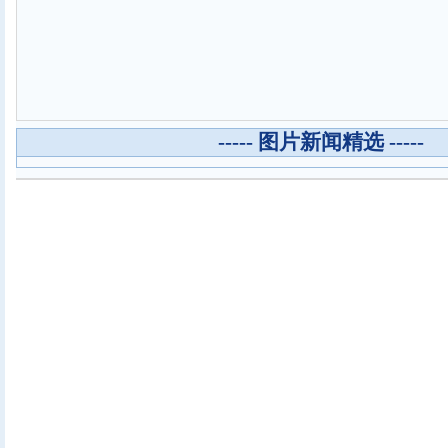
----- 图片新闻精选 -----