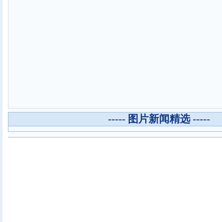
----- 图片新闻精选 -----