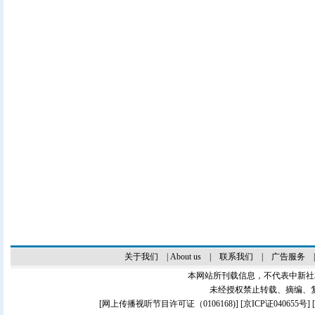
关于我们
|
About us
|
联系我们
|
广告服务
本网站所刊载信息，不代表中新社
未经授权禁止转载、摘编、
[
网上传播视听节目许可证（0106168)
] [
京ICP证040655号
]