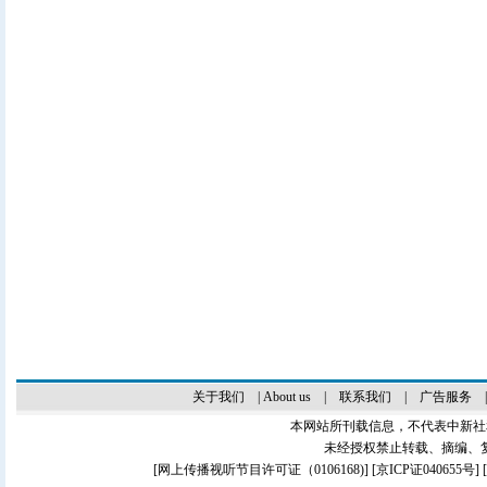
关于我们
|
About us
|
联系我们
|
广告服务
本网站所刊载信息，不代表中新社
未经授权禁止转载、摘编、
[
网上传播视听节目许可证（0106168)
] [
京ICP证040655号
]