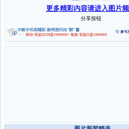
更多精彩内容请进入图片频
分享按钮
参与
----- 图片新闻精选 -----