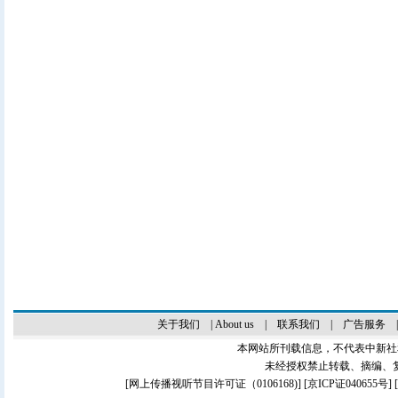
关于我们
|
About us
|
联系我们
|
广告服务
本网站所刊载信息，不代表中新社
未经授权禁止转载、摘编、
[
网上传播视听节目许可证（0106168)
] [
京ICP证040655号
]