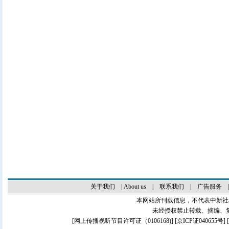
关于我们
|
About us
|
联系我们
|
广告服务
本网站所刊载信息，不代表中新社
未经授权禁止转载、摘编、
[
网上传播视听节目许可证（0106168)
] [
京ICP证040655号
]