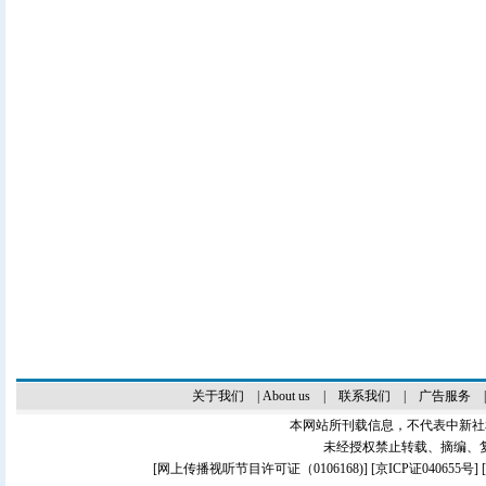
关于我们
|
About us
|
联系我们
|
广告服务
本网站所刊载信息，不代表中新社
未经授权禁止转载、摘编、
[
网上传播视听节目许可证（0106168)
] [
京ICP证040655号
]