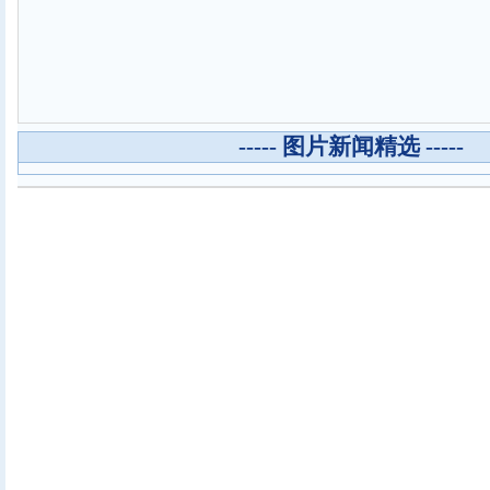
----- 图片新闻精选 -----