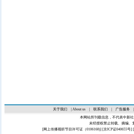
关于我们
|
About us
|
联系我们
|
广告服务
本网站所刊载信息，不代表中新社
未经授权禁止转载、摘编、
[
网上传播视听节目许可证（0106168)
] [
京ICP证040655号
]