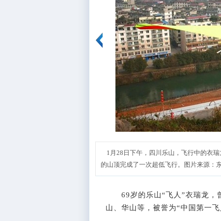
1月28日下午，四川乐山，飞行中的衣瑞
的山顶完成了一次超低飞行。图片来源：东方
69岁的乐山“飞人”衣瑞龙，
山、华山等，被誉为“中国第一飞