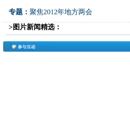
专题：
聚焦2012年地方两会
>图片新闻精选：