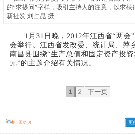
的“求提问”字样，吸引主持人的注意，以求获
新社发 刘占昆 摄
1月31日晚，2012年江西省“两会
会举行。江西省发改委、统计局、萍
南昌县围绕“生产总值和固定资产投资
元”的主题介绍有关情况。
1
2
下一页
参与互动(
0
)
更