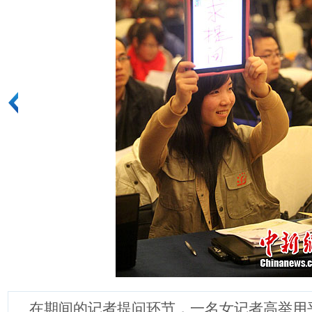
在期间的记者提问环节，一名女记者高举用平板