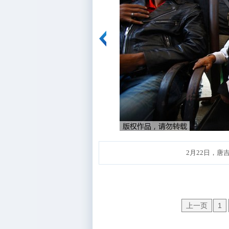
2月22日，
上一页
1