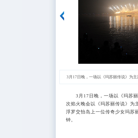
3月17日晚，一场以《玛苏丽传说》为主
3月17日晚，一场以《玛苏丽
次焰火晚会以《玛苏丽传说》为
浮罗交怡岛上一位传奇少女玛苏丽
钟。