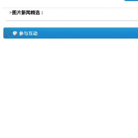
>图片新闻精选：