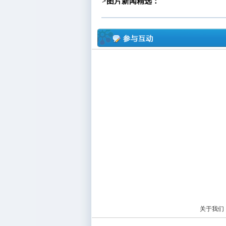
>图片新闻精选：
关于我们