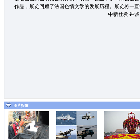
作品，展览回顾了法国色情文学的发展历程。展览将一直
中新社发 钟诚
图片报道