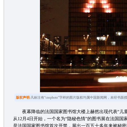
版权声明:
凡标注有“cnsphoto”字样的图片版权均属中国新闻网，未经书
夜幕降临的法国国家图书馆大楼上赫然出现代表“儿童不
从12月4日开始，一个名为“隐秘色情”的图书展在法国国
是法国国家图书馆首次开禁，展出一百五十多年来被秘密