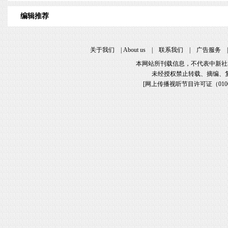
编辑推荐
关于我们
|
About us
|
联系我们
|
广告服务
本网站所刊载信息，不代表中新社
未经授权禁止转载、摘编、
[
网上传播视听节目许可证（01061