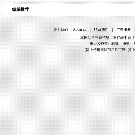
编辑推荐
关于我们
|
About us
|
联系我们
|
广告服务
本网站所刊载信息，不代表中新社
未经授权禁止转载、摘编、
[
网上传播视听节目许可证（01061