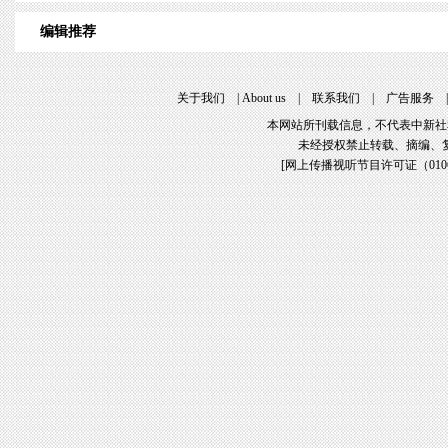
编辑推荐
关于我们
|
About us
|
联系我们
|
广告服务
本网站所刊载信息，不代表中新社
未经授权禁止转载、摘编、
[
网上传播视听节目许可证（01061