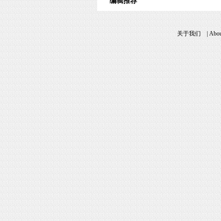
编辑推荐
关于我们
|
Abou