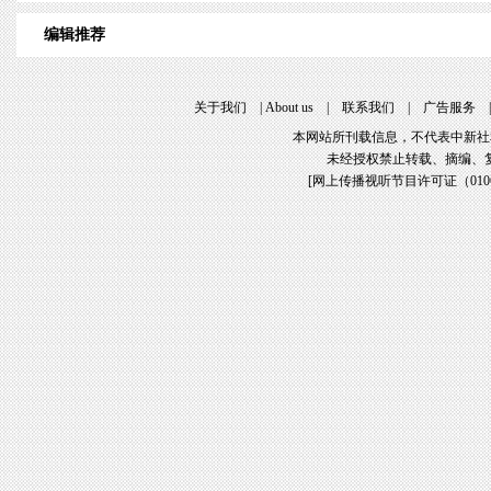
编辑推荐
关于我们
|
About us
|
联系我们
|
广告服务
本网站所刊载信息，不代表中新社
未经授权禁止转载、摘编、
[
网上传播视听节目许可证（01061