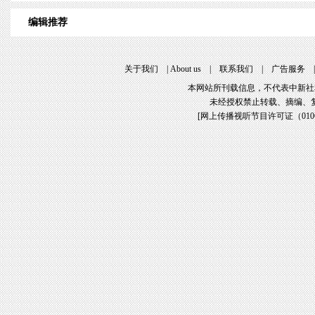
编辑推荐
关于我们
|
About us
|
联系我们
|
广告服务
本网站所刊载信息，不代表中新社
未经授权禁止转载、摘编、
[
网上传播视听节目许可证（01061