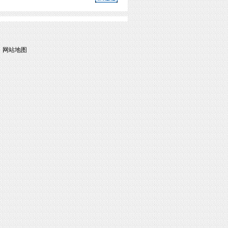
|
网站地图