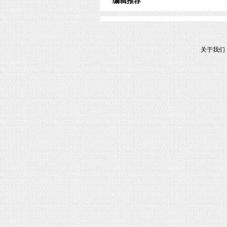
编辑推荐
关于我们