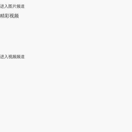
进入图片频道
精彩视频
进入视频频道