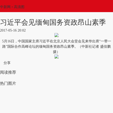
中新网
• 高清图
习近平会见缅甸国务资政昂山素季
2017-05-16 20:02
5月16日，中国国家主席习近平在北京人民大会堂会见来华出席“一带一
路”国际合作高峰论坛的缅甸国务资政昂山素季。（中新社记者 盛佳鹏
摄）
分享
阅读推荐
热门图片