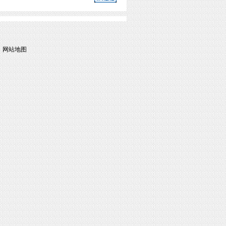
|
网站地图