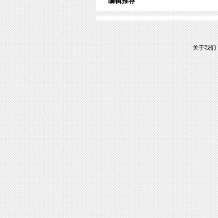
编辑推荐
关于我们