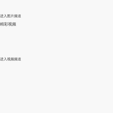
进入图片频道
精彩视频
进入视频频道