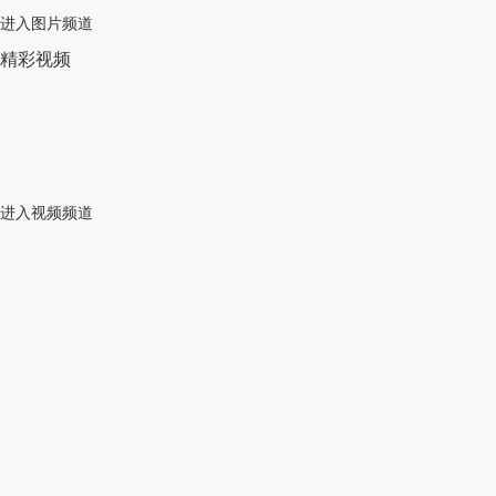
进入图片频道
精彩视频
进入视频频道