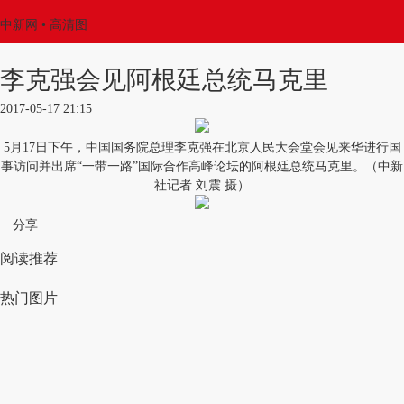
中新网
• 高清图
李克强会见阿根廷总统马克里
2017-05-17 21:15
5月17日下午，中国国务院总理李克强在北京人民大会堂会见来华进行国
事访问并出席“一带一路”国际合作高峰论坛的阿根廷总统马克里。（中新
社记者 刘震 摄）
分享
阅读推荐
热门图片