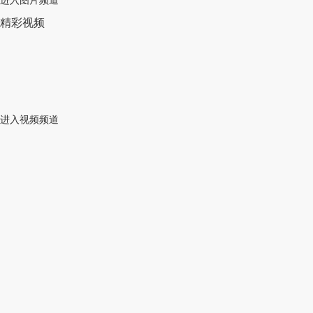
进入图片频道
精彩视频
进入视频频道