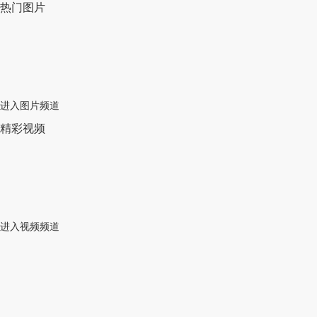
热门图片
进入图片频道
精彩视频
进入视频频道