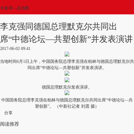
中新网
• 高清图
李克强同德国总理默克尔共同出
席“中德论坛―共塑创新”并发表演讲
2017-06-02 09:41
当地时间6月1日上午，中国国务院总理李克强在柏林与德国总理默克尔共
同出席“中德论坛―共塑创新”并发表演讲。
德国总理默克尔发表演讲。
中国国务院总理李克强在柏林与德国总理默克尔共同出席“中德论坛―共
塑创新”。 （中新社记者 刘震 摄）
分享
阅读推荐